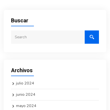
Buscar
Archivos
julio 2024
junio 2024
mayo 2024