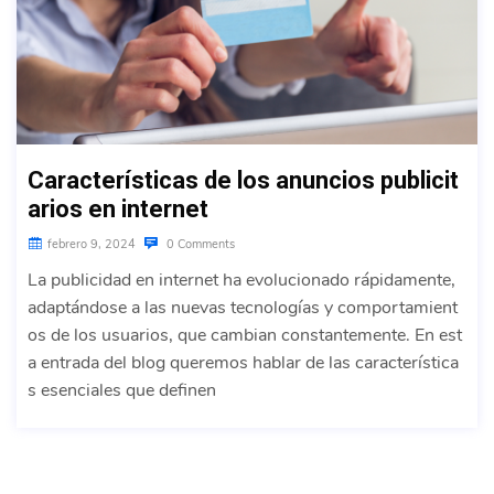
Características de los anuncios publicit
arios en internet
febrero 9, 2024
0 Comments
La publicidad en internet ha evolucionado rápidamente,
adaptándose a las nuevas tecnologías y comportamient
os de los usuarios, que cambian constantemente. En est
a entrada del blog queremos hablar de las característica
s esenciales que definen