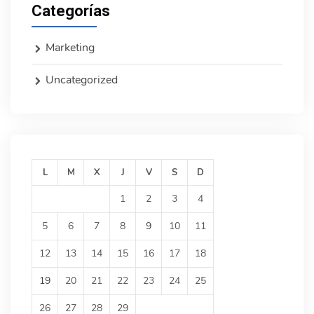
Categorías
Marketing
Uncategorized
L
M
X
J
V
S
D
1
2
3
4
5
6
7
8
9
10
11
12
13
14
15
16
17
18
19
20
21
22
23
24
25
26
27
28
29