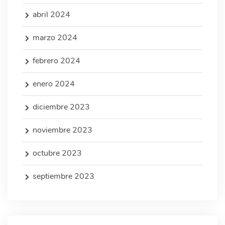
abril 2024
marzo 2024
febrero 2024
enero 2024
diciembre 2023
noviembre 2023
octubre 2023
septiembre 2023