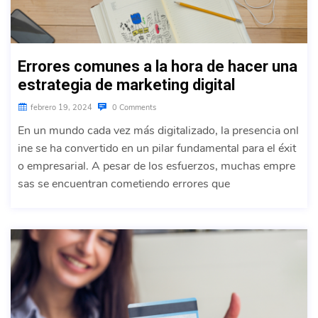
Errores comunes a la hora de hacer una
estrategia de marketing digital
febrero 19, 2024
0 Comments
En un mundo cada vez más digitalizado, la presencia onl
ine se ha convertido en un pilar fundamental para el éxit
o empresarial. A pesar de los esfuerzos, muchas empre
sas se encuentran cometiendo errores que