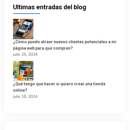
Últimas entradas del blog
¿Cómo puedo atraer nuevos clientes potenciales a mi
página web para que compren?
julio 25, 2024
¿Qué tengo que hacer si quiero crear una tienda
online?
julio 18, 2024