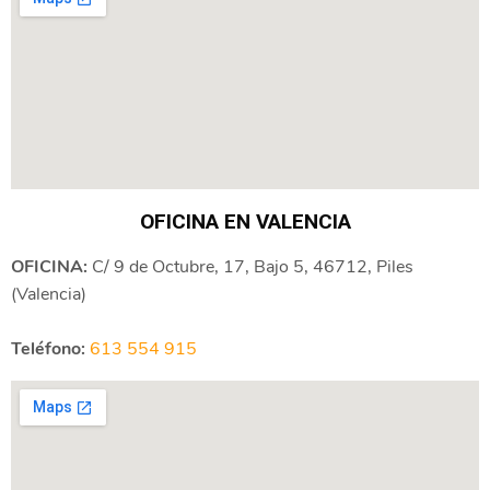
OFICINA EN VALENCIA
OFICINA:
C/ 9 de Octubre, 17, Bajo 5, 46712, Piles
(Valencia)
Teléfono:
613 554 915