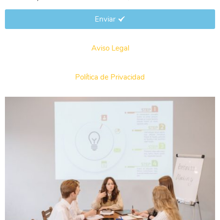
Enviar
Aviso Legal
Política de Privacidad