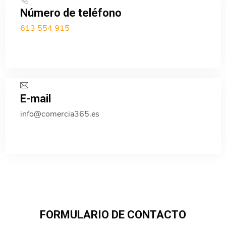
Número de teléfono
613 554 915
E-mail
info@comercia365.es
FORMULARIO DE CONTACTO