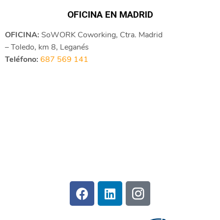
OFICINA EN MADRID
OFICINA:
SoWORK Coworking, Ctra. Madrid
– Toledo, km 8, Leganés
Teléfono:
687 569 141