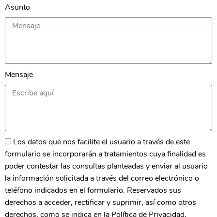
Asunto
Mensaje
Los datos que nos facilite el usuario a través de este
formulario se incorporarán a tratamientos cuya finalidad es
poder contestar las consultas planteadas y enviar al usuario
la información solicitada a través del correo electrónico o
teléfono indicados en el formulario. Reservados sus
derechos a acceder, rectificar y suprimir, así como otros
derechos, como se indica en la Política de Privacidad.