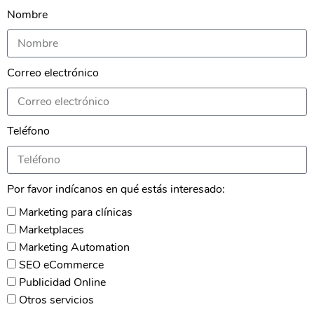
Nombre
Correo electrónico
Teléfono
Por favor indícanos en qué estás interesado:
Marketing para clínicas
Marketplaces
Marketing Automation
SEO eCommerce
Publicidad Online
Otros servicios