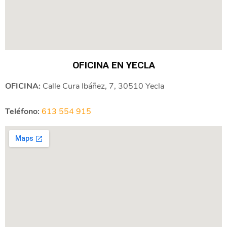
OFICINA EN YECLA
OFICINA:
Calle Cura Ibáñez, 7, 30510 Yecla
Teléfono:
613 554 915