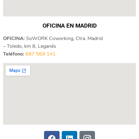
OFICINA EN MADRID
OFICINA:
SoWORK Coworking, Ctra. Madrid
– Toledo, km 8, Leganés
Teléfono:
687 569 141