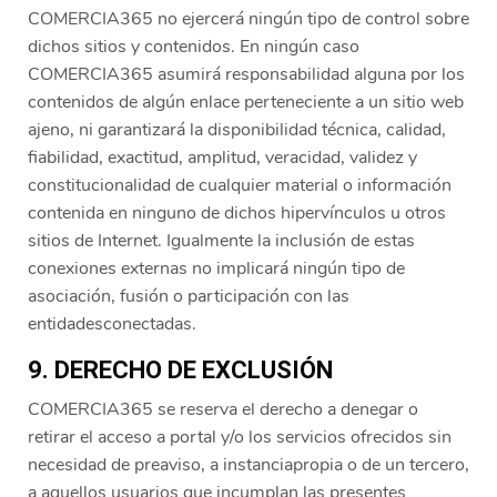
COMERCIA365 no ejercerá ningún tipo de control sobre
dichos sitios y contenidos. En ningún caso
COMERCIA365 asumirá responsabilidad alguna por los
contenidos de algún enlace perteneciente a un sitio web
ajeno, ni garantizará la disponibilidad técnica, calidad,
fiabilidad, exactitud, amplitud, veracidad, validez y
constitucionalidad de cualquier material o información
contenida en ninguno de dichos hipervínculos u otros
sitios de Internet. Igualmente la inclusión de estas
conexiones externas no implicará ningún tipo de
asociación, fusión o participación con las
entidadesconectadas.
9. DERECHO DE EXCLUSIÓN
COMERCIA365 se reserva el derecho a denegar o
retirar el acceso a portal y/o los servicios ofrecidos sin
necesidad de preaviso, a instanciapropia o de un tercero,
a aquellos usuarios que incumplan las presentes