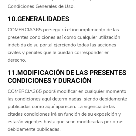
Condiciones Generales de Uso.
10.GENERALIDADES
COMERCIA365 perseguirá el incumplimiento de las
presentes condiciones así como cualquier utilización
indebida de su portal ejerciendo todas las acciones
civiles y penales que le puedan corresponder en
derecho.
11.MODIFICACIÓN DE LAS PRESENTES
CONDICIONES Y DURACIÓN
COMERCIA365 podrá modificar en cualquier momento
las condiciones aquí determinadas, siendo debidamente
publicadas como aquí aparecen. La vigencia de las
citadas condiciones irá en función de su exposición y
estarán vigentes hasta que sean modificadas por otras
debidamente publicadas.