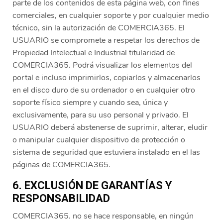
parte de los contenidos de esta página web, con fines
comerciales, en cualquier soporte y por cualquier medio
técnico, sin la autorización de COMERCIA365. El
USUARIO se compromete a respetar los derechos de
Propiedad Intelectual e Industrial titularidad de
COMERCIA365. Podrá visualizar los elementos del
portal e incluso imprimirlos, copiarlos y almacenarlos
en el disco duro de su ordenador o en cualquier otro
soporte físico siempre y cuando sea, única y
exclusivamente, para su uso personal y privado. El
USUARIO deberá abstenerse de suprimir, alterar, eludir
o manipular cualquier dispositivo de protección o
sistema de seguridad que estuviera instalado en el las
páginas de COMERCIA365.
6. EXCLUSIÓN DE GARANTÍAS Y
RESPONSABILIDAD
COMERCIA365. no se hace responsable, en ningún