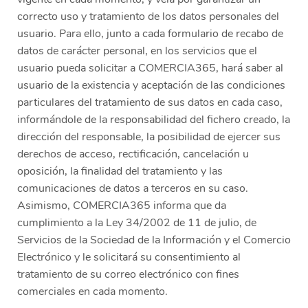
correcto uso y tratamiento de los datos personales del
usuario. Para ello, junto a cada formulario de recabo de
datos de carácter personal, en los servicios que el
usuario pueda solicitar a COMERCIA365, hará saber al
usuario de la existencia y aceptación de las condiciones
particulares del tratamiento de sus datos en cada caso,
informándole de la responsabilidad del fichero creado, la
dirección del responsable, la posibilidad de ejercer sus
derechos de acceso, rectificación, cancelación u
oposición, la finalidad del tratamiento y las
comunicaciones de datos a terceros en su caso.
Asimismo, COMERCIA365 informa que da
cumplimiento a la Ley 34/2002 de 11 de julio, de
Servicios de la Sociedad de la Información y el Comercio
Electrónico y le solicitará su consentimiento al
tratamiento de su correo electrónico con fines
comerciales en cada momento.