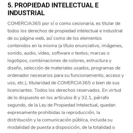
5. PROPIEDAD INTELECTUAL E
INDUSTRIAL
COMERCIA365 por sí o como cesionaria, es titular de
todos los derechos de propiedad intelectual e industrial
de su página web, así como de los elementos
contenidos en la misma (a título enunciativo, imágenes,
sonido, audio, vídeo, software o textos; marcas o
logotipos, combinaciones de colores, estructura y
diseño, selección de materiales usados, programas de
ordenador necesarios para su funcionamiento, acceso y
uso, etc.), titularidad de COMERCIA365 o bien de sus
licenciantes. Todos los derechos reservados. En virtud
de lo dispuesto en los artículos 8 y 32.1, párrafo
segundo, de la Ley de Propiedad Intelectual, quedan
expresamente prohibidas la reproducción, la
distribución y la comunicación pública, incluida su
modalidad de puesta a disposición, de la totalidad o