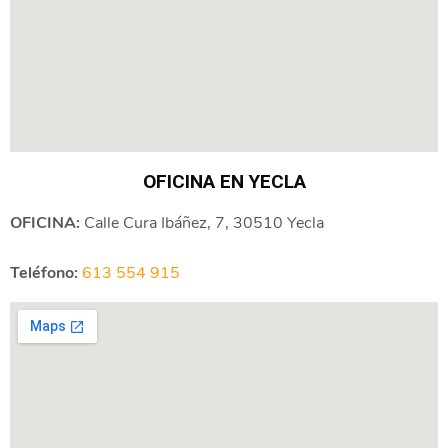
OFICINA EN YECLA
OFICINA:
Calle Cura Ibáñez, 7, 30510 Yecla
Teléfono:
613 554 915