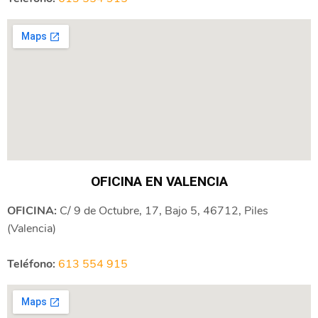
OFICINA EN VALENCIA
OFICINA:
C/ 9 de Octubre, 17, Bajo 5, 46712, Piles
(Valencia)
Teléfono:
613 554 915