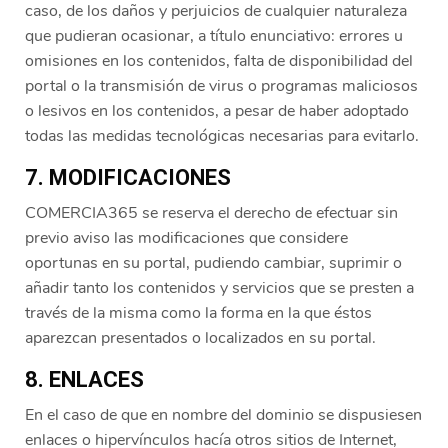
caso, de los daños y perjuicios de cualquier naturaleza
que pudieran ocasionar, a título enunciativo: errores u
omisiones en los contenidos, falta de disponibilidad del
portal o la transmisión de virus o programas maliciosos
o lesivos en los contenidos, a pesar de haber adoptado
todas las medidas tecnológicas necesarias para evitarlo.
7. MODIFICACIONES
COMERCIA365 se reserva el derecho de efectuar sin
previo aviso las modificaciones que considere
oportunas en su portal, pudiendo cambiar, suprimir o
añadir tanto los contenidos y servicios que se presten a
través de la misma como la forma en la que éstos
aparezcan presentados o localizados en su portal.
8. ENLACES
En el caso de que en nombre del dominio se dispusiesen
enlaces o hipervínculos hacía otros sitios de Internet,