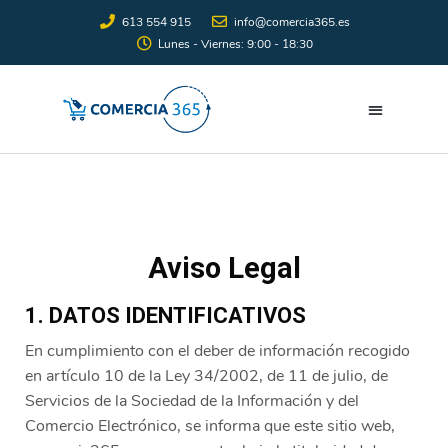
613 554 915
info@comercia365.es
Lunes - Viernes: 9:00 - 18:30
Aviso Legal
1. DATOS IDENTIFICATIVOS
En cumplimiento con el deber de información recogido
en artículo 10 de la Ley 34/2002, de 11 de julio, de
Servicios de la Sociedad de la Información y del
Comercio Electrónico, se informa que este sitio web,