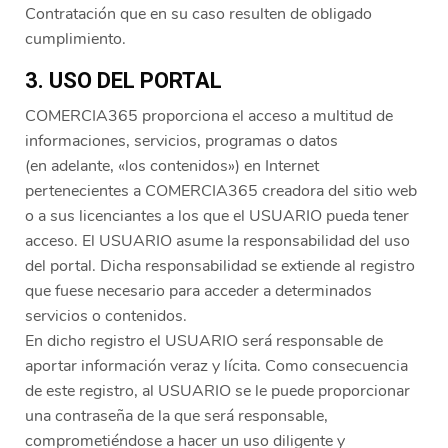
Contratación que en su caso resulten de obligado
cumplimiento.
3. USO DEL PORTAL
COMERCIA365 proporciona el acceso a multitud de
informaciones, servicios, programas o datos
(en adelante, «los contenidos») en Internet
pertenecientes a COMERCIA365 creadora del sitio web
o a sus licenciantes a los que el USUARIO pueda tener
acceso. El USUARIO asume la responsabilidad del uso
del portal. Dicha responsabilidad se extiende al registro
que fuese necesario para acceder a determinados
servicios o contenidos.
En dicho registro el USUARIO será responsable de
aportar información veraz y lícita. Como consecuencia
de este registro, al USUARIO se le puede proporcionar
una contraseña de la que será responsable,
comprometiéndose a hacer un uso diligente y