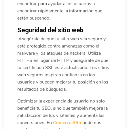
encontrar para ayudar a los usuarios a
encontrar rápidamente la información que
están buscando.
Seguridad del sitio web
Asegúrate de que tu sitio web sea seguro y
esté protegido contra amenazas como el
malware y los ataques de hackers. Utiliza
HTTPS en lugar de HTTP y asegúrate de que
tu certificado SSL esté actualizado. Los sitios
web seguros inspiran confianza en los
usuarios y pueden mejorar tu posición en los
resultados de búsqueda.
Optimizar la experiencia de usuario no solo
beneficia tu SEO, sino que también mejora la
satisfacción de tus visitantes y aumenta las
conversiones. En
Comercia365
podemos