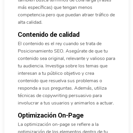
también busca términos de cola larga (frases
más específicas) que tengan menos
competencia pero que puedan atraer tráfico de
alta calidad.
Contenido de calidad
El contenido es el rey cuando se trata de
Posicionamiento SEO. Asegúrate de que tu
contenido sea original, relevante y valioso para
tu audiencia. Investiga sobre los temas que
interesan a tu público objetivo y crea
contenido que resuelva sus problemas o
responda a sus preguntas. Además, utiliza
técnicas de copywriting persuasivo para
involucrar a tus usuarios y animarlos a actuar.
Optimización On-Page
La optimización on-page se refiere a la
optimización de los elementos dentro de tu