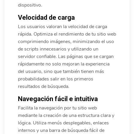
dispositivo.
Velocidad de carga
Los usuarios valoran la velocidad de carga
rápida. Optimiza el rendimiento de tu sitio web
comprimiendo imágenes, minimizando el uso
de scripts innecesarios y utilizando un
servidor confiable. Las páginas que se cargan
rápidamente no solo mejoran la experiencia
del usuario, sino que también tienen más
probabilidades salir en los primeros
resultados de búsqueda.
Navegación fácil e intuitiva
Facilita la navegación por tu sitio web
mediante la creación de una estructura clara y
lógica. Utiliza menús desplegables, enlaces
internos y una barra de búsqueda fácil de