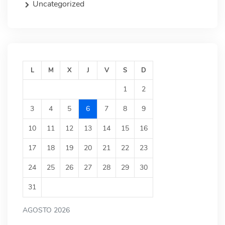
Uncategorized
L
M
X
J
V
S
D
1
2
3
4
5
6
7
8
9
10
11
12
13
14
15
16
17
18
19
20
21
22
23
24
25
26
27
28
29
30
31
AGOSTO 2026