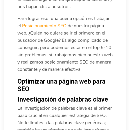
nos hagan clic a nosotros.
Para lograr eso, una buena opción es trabajar
el
Posicionamiento SEO
de nuestra página
web. ¿Quién no quiere salir el primero en el
buscador de Google? Es algo complicado de
conseguir, pero podemos estar en el top 5-10
sin problemas, si trabajamos bien nuestra web
y realizamos posicionamiento SEO de manera
constante y de manera efectiva.
Optimizar una página web para
SEO
Investigación de palabras clave
La investigación de palabras clave es el primer
paso crucial en cualquier estrategia de SEO.
No te límites a las palabras clave genéricas;