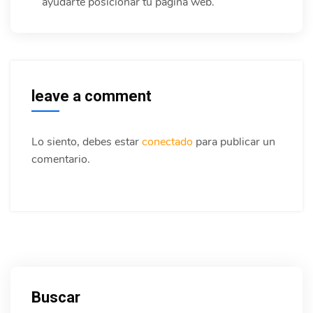
ayudarte posicionar tu página web.
leave a comment
Lo siento, debes estar
conectado
para publicar un
comentario.
Buscar