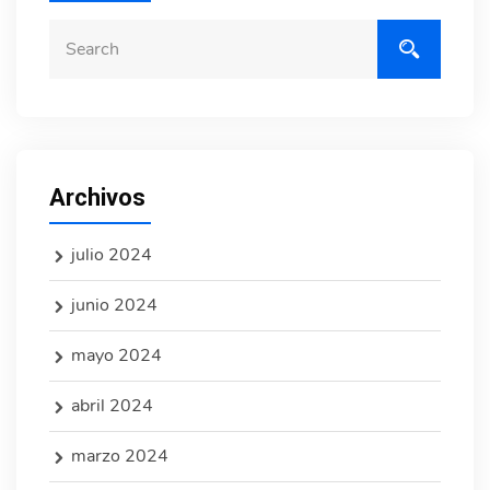
Archivos
julio 2024
junio 2024
mayo 2024
abril 2024
marzo 2024