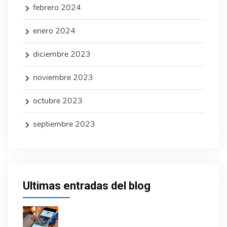
febrero 2024
enero 2024
diciembre 2023
noviembre 2023
octubre 2023
septiembre 2023
Últimas entradas del blog