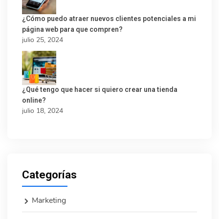
¿Cómo puedo atraer nuevos clientes potenciales a mi
página web para que compren?
julio 25, 2024
¿Qué tengo que hacer si quiero crear una tienda
online?
julio 18, 2024
Categorías
Marketing