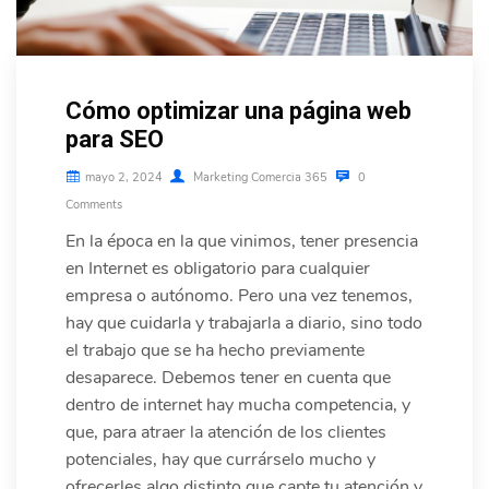
Cómo optimizar una página web
para SEO
mayo 2, 2024
Marketing Comercia 365
0
Comments
En la época en la que vinimos, tener presencia
en Internet es obligatorio para cualquier
empresa o autónomo. Pero una vez tenemos,
hay que cuidarla y trabajarla a diario, sino todo
el trabajo que se ha hecho previamente
desaparece. Debemos tener en cuenta que
dentro de internet hay mucha competencia, y
que, para atraer la atención de los clientes
potenciales, hay que currárselo mucho y
ofrecerles algo distinto que capte tu atención y