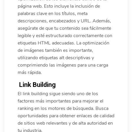
página web. Esto incluye la inclusión de
palabras clave en los títulos, meta
descripciones, encabezados y URL. Además,
asegúrate de que tu contenido sea fácilmente
legible y esté estructurado correctamente con
etiquetas HTML adecuadas. La optimización
de imágenes también es importante,
utilizando etiquetas alt descriptivas y
comprimiendo las imágenes para una carga
más rápida.
Link Building
El link building sigue siendo uno de los
factores más importantes para mejorar el
ranking en los motores de búsqueda. Busca
oportunidades para obtener enlaces de calidad
de sitios web relevantes y de alta autoridad en
tu industria.