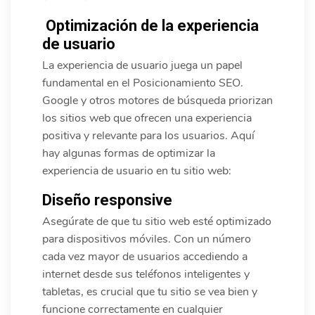
Optimización de la experiencia
de usuario
La experiencia de usuario juega un papel
fundamental en el Posicionamiento SEO.
Google y otros motores de búsqueda priorizan
los sitios web que ofrecen una experiencia
positiva y relevante para los usuarios. Aquí
hay algunas formas de optimizar la
experiencia de usuario en tu sitio web:
Diseño responsive
Asegúrate de que tu sitio web esté optimizado
para dispositivos móviles. Con un número
cada vez mayor de usuarios accediendo a
internet desde sus teléfonos inteligentes y
tabletas, es crucial que tu sitio se vea bien y
funcione correctamente en cualquier